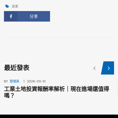
商業
分享
最近發表
BY
管理員
2026-03-31
工業土地投資報酬率解析｜現在進場還值得
BY
嗎？