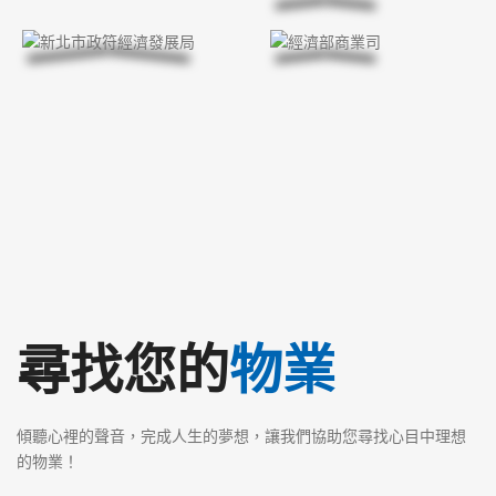
尋找您的
物業
傾聽心裡的聲音，完成人生的夢想，讓我們協助您尋找心目中理想
的物業！