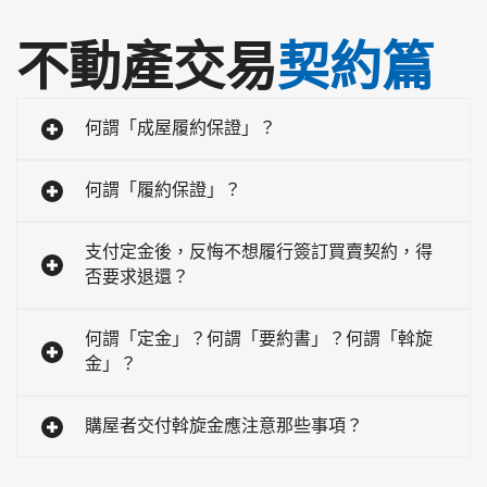
不動產交易
契約篇
何謂「成屋履約保證」？
何謂「履約保證」？
支付定金後，反悔不想履行簽訂買賣契約，得
否要求退還？
何謂「定金」？何謂「要約書」？何謂「斡旋
金」？
購屋者交付斡旋金應注意那些事項？