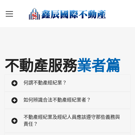
不動產服務
業者篇
何謂不動產經紀業？
如何辨識合法不動產經紀業者？
不動產經紀業及經紀人員應該遵守那些義務與
責任？