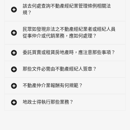
該去何處查詢不動產經紀業管理條例相關法
規？
民眾如發現非法之不動產經紀業者或經紀人員
從事仲介或代銷業務，應如何處理？
委託買賣或租賃房地產時，應注意那些事項？
那些文件必需由不動產經紀人簽章？
不動產仲介業報酬有何規範？
地政士得執行那些業務？