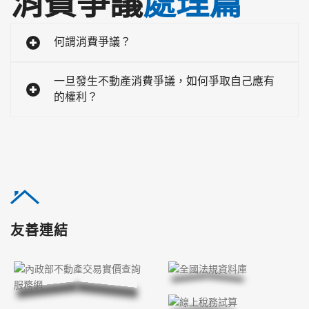
消費爭議
處理篇
何謂消費爭議？
一旦發生不動產消費爭議，如何爭取自己應有
的權利？
友善連結