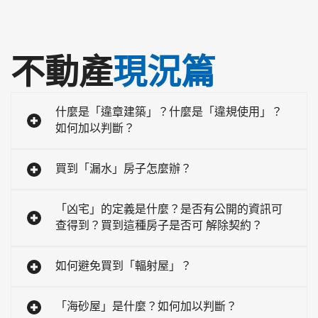
不動產
現況篇
什麼是「違章建築」？什麼是「違規使用」？
如何加以判斷？
買到「漏水」房子怎麼辦？
「凶宅」的定義是什麼？是否有公開的資訊可
查得到？買到這種房子是否可 解除契約？
如何避免買到「輻射屋」？
「海砂屋」是什麼？如何加以判斷？