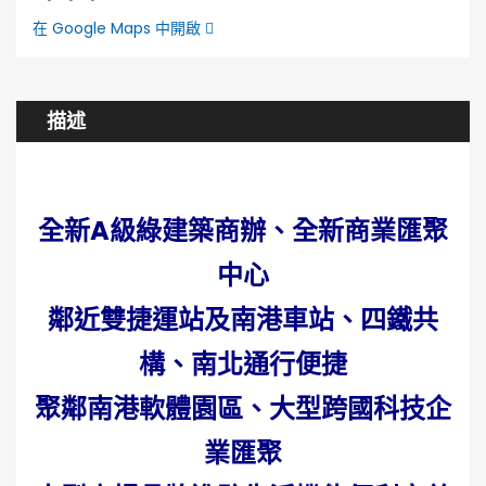
在 Google Maps 中開啟
描述
全新A級綠建築商辦、全新商業匯聚
中心
鄰近雙捷運站及南港車站、四鐵共
構、南北通行便捷
聚鄰南港軟體園區、大型跨國科技企
業匯聚