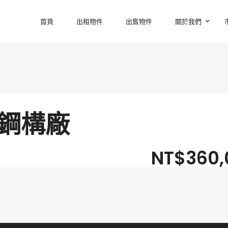
首頁
出租物件
出售物件
關於我們
壢鋼構廠
NT$360,