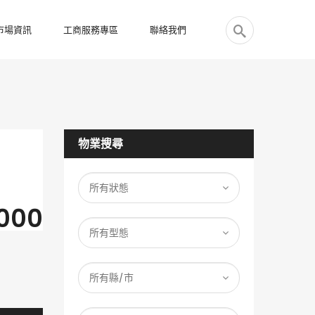
市場資訊
工商服務專區
聯絡我們
物業搜尋
000