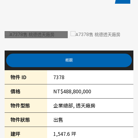
概觀
物件 ID
7378
價格
NT$488,800,000
物件型態
企業總部, 透天廠房
物件狀態
出售
建坪
1,547.6 坪