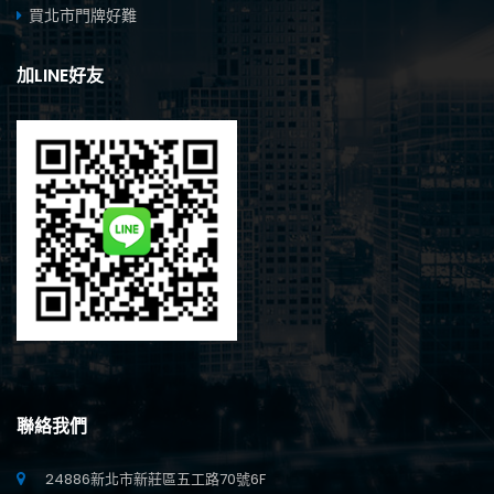
買北市門牌好難
加LINE好友
聯絡我們
24886新北市新莊區五工路70號6F