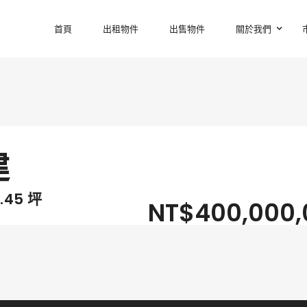
首頁
出租物件
出售物件
關於我們
建
1.45
坪
NT$400,000,