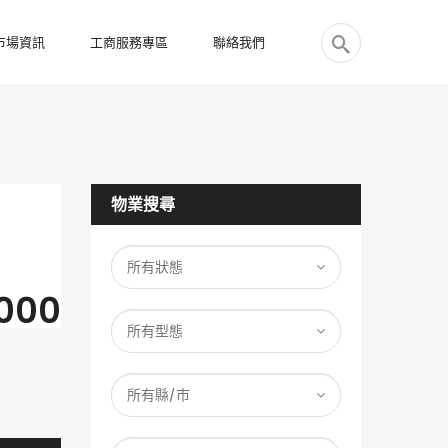
市場資訊
工商服務專區
聯絡我們
物業搜尋
000