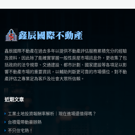
鑫辰國際不動產在過去多年以提供不動產評估服務累積充分的經驗
及資料，因此除了能確實掌握一般性房屋市場訊息外，更收集了包
括政府的法令規章、交通建設、都市計劃、國家建設等各項足以影
響不動產市場的重要資訊，以輔助判斷更可靠的市場價位，對不動
產評估之專業足為客戶及社會大眾所信賴。
近期文章
工業土地投資報酬率解析｜現在進場還值得嗎？
台積電帶動豪辦熱
不只住宅熱！