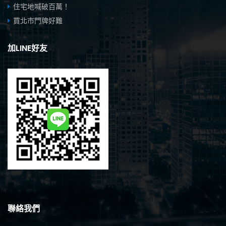
住宅地喊破百萬！
買北市門牌好難
加LINE好友
聯絡我們