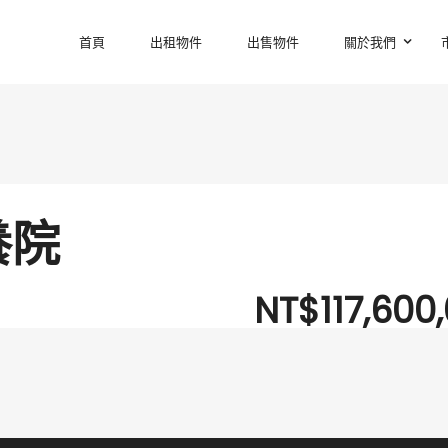
首頁
出租物件
出售物件
關於我們
養院
NT$117,600