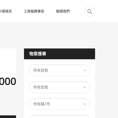
市場資訊
工商服務專區
聯絡我們
物業搜尋
,000